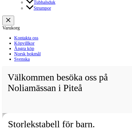
Tubhalsduk
Strumpor
Varukorg
Kontakta oss
Köpvillkor
Ångra köp
Norsk bokmål
Svenska
Välkommen besöka oss på
Noliamässan i Piteå
Storlekstabell för barn.