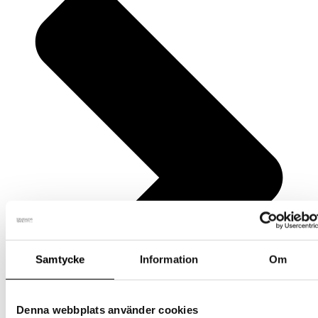
Samtycke
Information
Om
Denna webbplats använder cookies