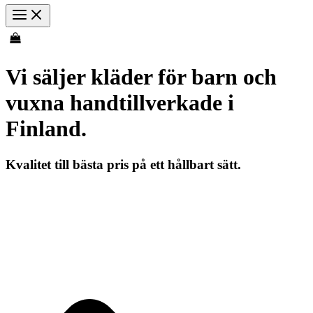
Vi säljer kläder för barn och
vuxna handtillverkade i
Finland.
Kvalitet till bästa pris på ett hållbart sätt.