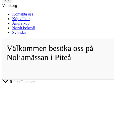
Varukorg
Kontakta oss
Köpvillkor
Ångra köp
Norsk bokmål
Svenska
Välkommen besöka oss på
Noliamässan i Piteå
Rulla till toppen