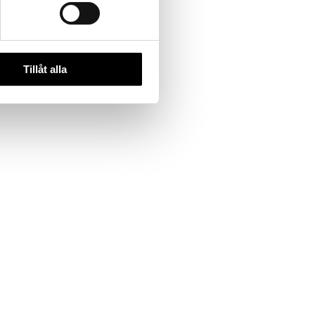
Tillåt alla