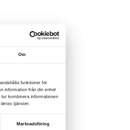
Om
andahålla funktioner för
n information från din enhet
 tur kombinera informationen
deras tjänster.
Marknadsföring