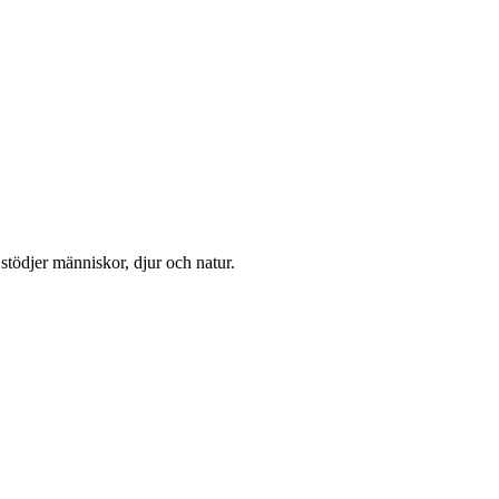
tödjer människor, djur och natur.