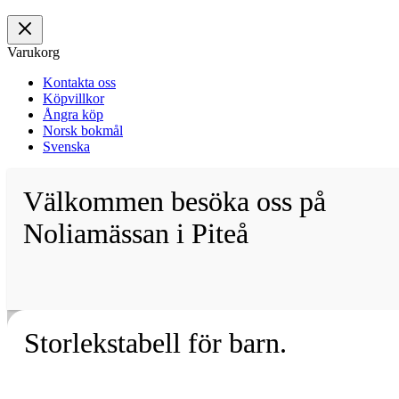
Varukorg
Kontakta oss
Köpvillkor
Ångra köp
Norsk bokmål
Svenska
Välkommen besöka oss på
Noliamässan i Piteå
Storlekstabell för barn.