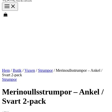
Hem
/
Butik
/
Vuxen
/
Strumpor
/ Merinoullsstrumpor – Ankel /
Svart 2-pack
Strumpor
Merinoullsstrumpor – Ankel /
Svart 2-pack