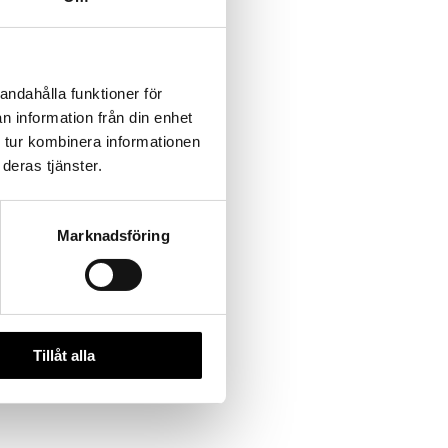
andahålla funktioner för
n information från din enhet
 tur kombinera informationen
deras tjänster.
Marknadsföring
Tillåt alla