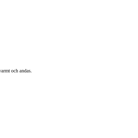
 varmt och andas.