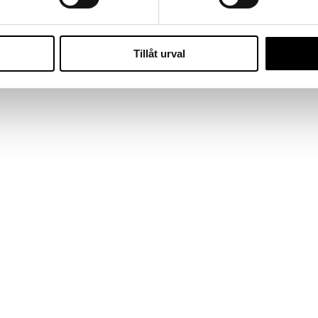
Tillåt urval