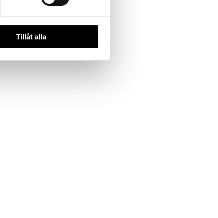
Tillåt alla