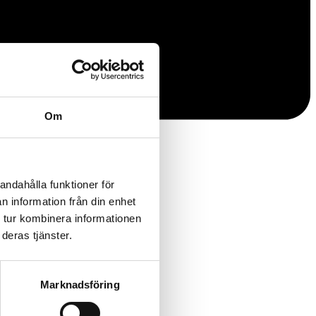
Om
andahålla funktioner för
n information från din enhet
 tur kombinera informationen
deras tjänster.
Marknadsföring