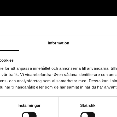
Information
cookies
e för att anpassa innehållet och annonserna till användarna, tillh
vår trafik. Vi vidarebefordrar även sådana identifierare och anna
nnons- och analysföretag som vi samarbetar med. Dessa kan i sin
har tillhandahållit eller som de har samlat in när du har använt 
Inställningar
Statistik