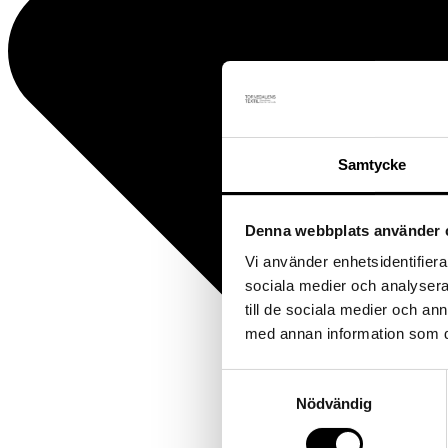
Samtycke
Denna webbplats använder 
Vi använder enhetsidentifierar
sociala medier och analysera 
till de sociala medier och a
med annan information som du 
Samtyckesval
Nödvändig