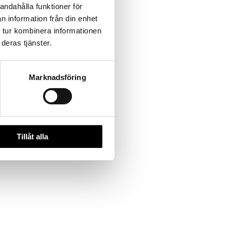
andahålla funktioner för
n information från din enhet
 tur kombinera informationen
deras tjänster.
Marknadsföring
Tillåt alla