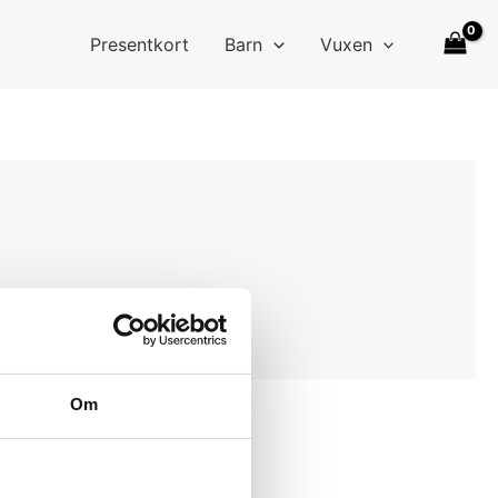
Presentkort
Barn
Vuxen
Om