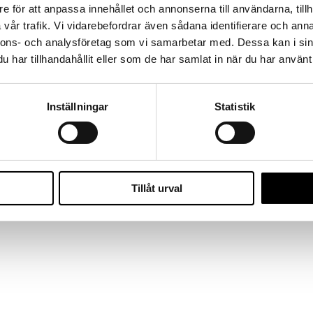
e för att anpassa innehållet och annonserna till användarna, tillh
vår trafik. Vi vidarebefordrar även sådana identifierare och anna
nnons- och analysföretag som vi samarbetar med. Dessa kan i sin
har tillhandahållit eller som de har samlat in när du har använt 
Inställningar
Statistik
Tillåt urval