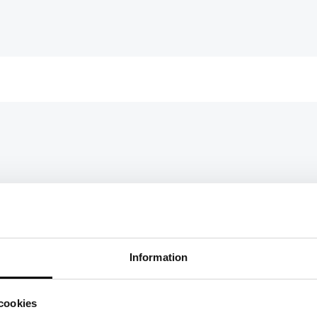
Information
cookies