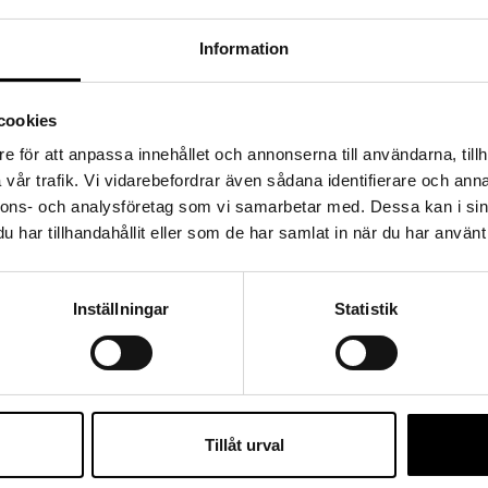
Information
cookies
e för att anpassa innehållet och annonserna till användarna, tillh
vår trafik. Vi vidarebefordrar även sådana identifierare och anna
nnons- och analysföretag som vi samarbetar med. Dessa kan i sin
har tillhandahållit eller som de har samlat in när du har använt 
Inställningar
Statistik
Tillåt urval