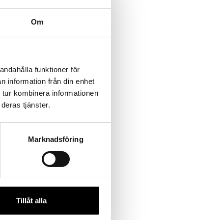
Om
andahålla funktioner för
n information från din enhet
 tur kombinera informationen
deras tjänster.
Marknadsföring
Tillåt alla