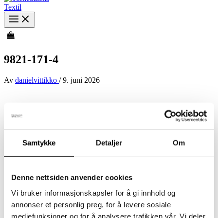
9821-171-4
Av
danielvittikko
/
9. juni 2026
Samtykke
Detaljer
Om
Denne nettsiden anvender cookies
Vi bruker informasjonskapsler for å gi innhold og
annonser et personlig preg, for å levere sosiale
mediefunksjoner og for å analysere trafikken vår. Vi deler