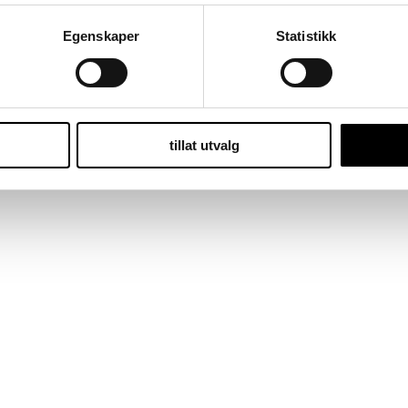
Egenskaper
Statistikk
tillat utvalg