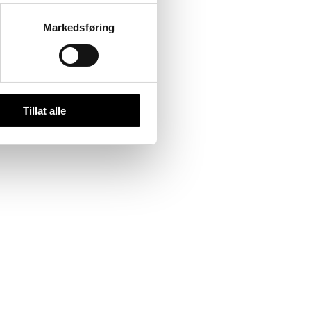
Markedsføring
Tillat alle