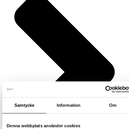
Samtycke
Information
Om
Denna webbplats använder cookies