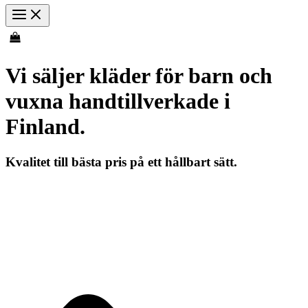
Vi säljer kläder för barn och
vuxna handtillverkade i
Finland.
Kvalitet till bästa pris på ett hållbart sätt.