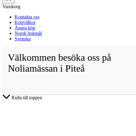
Varukorg
Kontakta oss
Köpvillkor
Ångra köp
Norsk bokmål
Svenska
Välkommen besöka oss på
Noliamässan i Piteå
Rulla till toppen