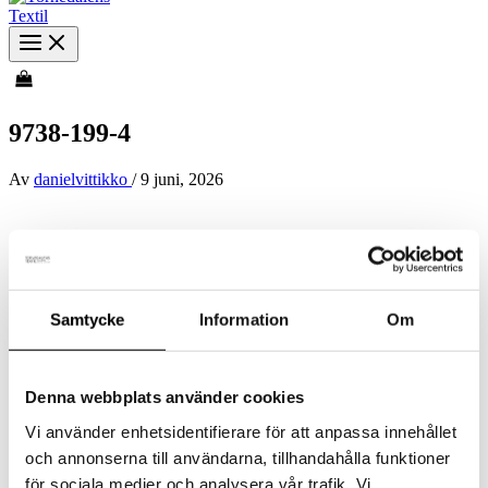
9738-199-4
Av
danielvittikko
/
9 juni, 2026
Samtycke
Information
Om
Denna webbplats använder cookies
Vi använder enhetsidentifierare för att anpassa innehållet
och annonserna till användarna, tillhandahålla funktioner
för sociala medier och analysera vår trafik. Vi