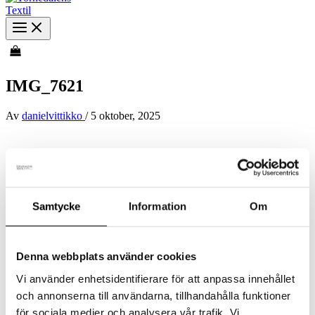
IMG_7621
Av
danielvittikko
/
5 oktober, 2025
Samtycke
Information
Om
Denna webbplats använder cookies
Vi använder enhetsidentifierare för att anpassa innehållet
och annonserna till användarna, tillhandahålla funktioner
för sociala medier och analysera vår trafik. Vi