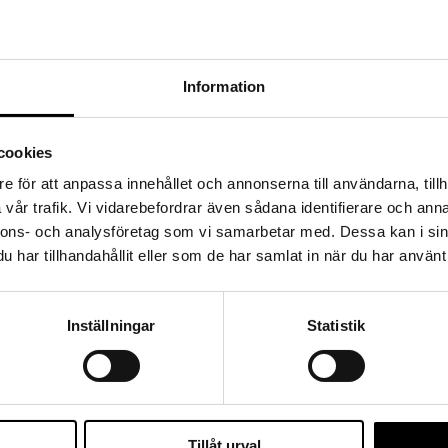
Information
cookies
e för att anpassa innehållet och annonserna till användarna, tillh
vår trafik. Vi vidarebefordrar även sådana identifierare och anna
nnons- och analysföretag som vi samarbetar med. Dessa kan i sin
har tillhandahållit eller som de har samlat in när du har använt 
Inställningar
Statistik
Tillåt urval