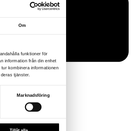
Om
andahålla funktioner för
n information från din enhet
 tur kombinera informationen
deras tjänster.
Marknadsföring
Tillåt alla