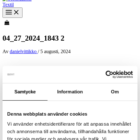
04_27_2024_1843 2
Av
danielvittikko
/
5 augusti, 2024
Samtycke
Information
Om
Denna webbplats använder cookies
Vi använder enhetsidentifierare för att anpassa innehållet
och annonserna till användarna, tillhandahålla funktioner
för sociala medier och analysera vår trafik. Vi