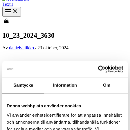
10_23_2024_3630
Av
danielvittikko
/
23 oktober, 2024
Samtycke
Information
Om
Denna webbplats använder cookies
Vi använder enhetsidentifierare för att anpassa innehållet
och annonserna till användarna, tillhandahålla funktioner
för sociala medier och analysera vår trafik. Vi