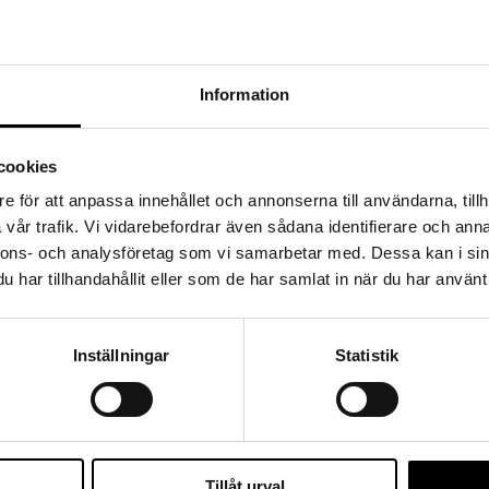
Information
cookies
e för att anpassa innehållet och annonserna till användarna, tillh
vår trafik. Vi vidarebefordrar även sådana identifierare och anna
nnons- och analysföretag som vi samarbetar med. Dessa kan i sin
har tillhandahållit eller som de har samlat in när du har använt 
Inställningar
Statistik
Tillåt urval