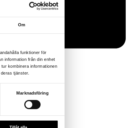
Om
andahålla funktioner för
n information från din enhet
 tur kombinera informationen
deras tjänster.
Marknadsföring
Tillåt alla