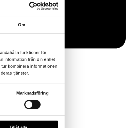
Om
andahålla funktioner för
n information från din enhet
 tur kombinera informationen
deras tjänster.
Marknadsföring
Tillåt alla