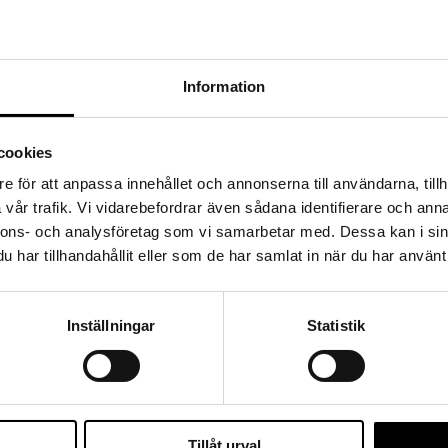
Information
cookies
e för att anpassa innehållet och annonserna till användarna, tillh
vår trafik. Vi vidarebefordrar även sådana identifierare och anna
nnons- och analysföretag som vi samarbetar med. Dessa kan i sin
har tillhandahållit eller som de har samlat in när du har använt 
Inställningar
Statistik
Tillåt urval