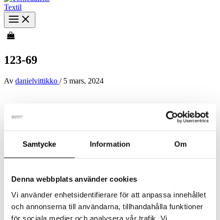
123-69
Av
danielvittikko
/
5 mars, 2024
Samtycke
Information
Om
Denna webbplats använder cookies
Vi använder enhetsidentifierare för att anpassa innehållet
och annonserna till användarna, tillhandahålla funktioner
för sociala medier och analysera vår trafik. Vi