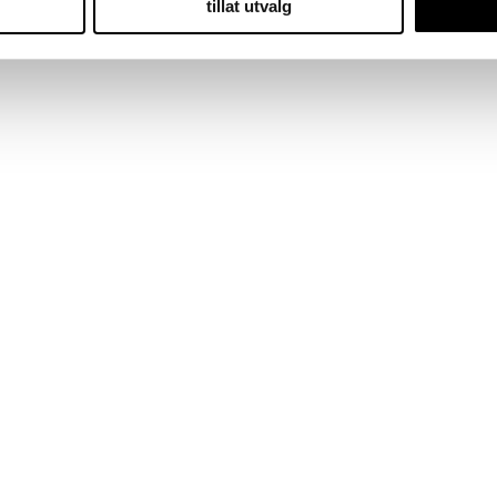
tillat utvalg