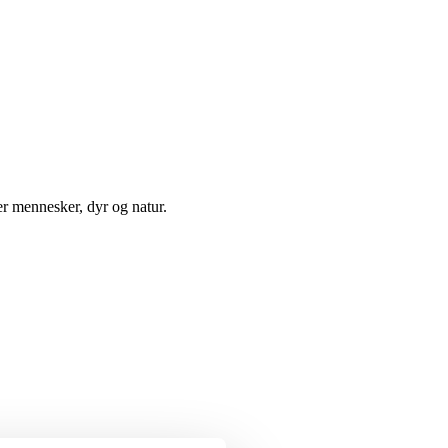
r mennesker, dyr og natur.