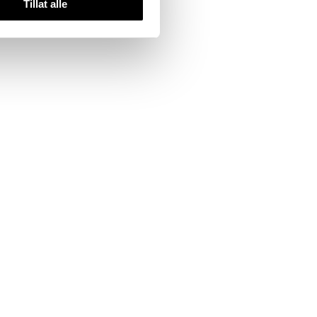
Tillat alle