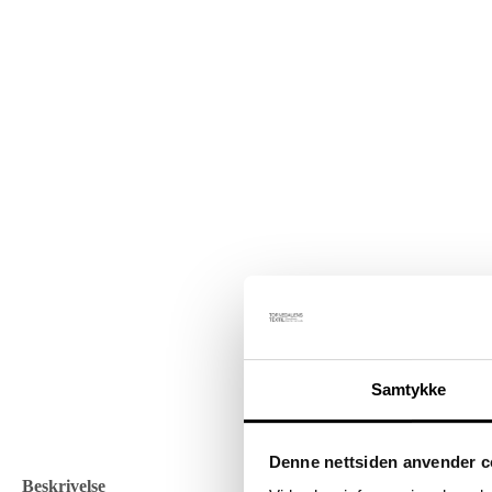
Samtykke
Denne nettsiden anvender c
Beskrivelse