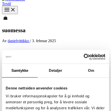
suomessa
Av
danielvittikko
/
3. februar 2025
Samtykke
Detaljer
Om
Denne nettsiden anvender cookies
Vi bruker informasjonskapsler for å gi innhold og
annonser et personlig preg, for å levere sosiale
mediefunksjoner og for å analysere trafikken vår. Vi deler