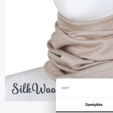
Samtykke