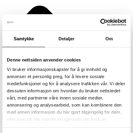
Samtykke
Detaljer
Om
Denne nettsiden anvender cookies
Vi bruker informasjonskapsler for å gi innhold og
annonser et personlig preg, for å levere sosiale
mediefunksjoner og for å analysere trafikken vår. Vi deler
dessuten informasjon om hvordan du bruker nettstedet
vårt, med partnerne våre innen sosiale medier,
annonsering og analysearbeid, som kan kombinere den
med annen informasjon du har gjort tilgjengelig for dem,
eller som de har samlet inn gjennom din bruk av
tjenestene deres.