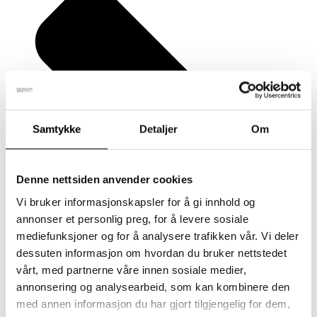
Samtykke
Detaljer
Om
Denne nettsiden anvender cookies
Vi bruker informasjonskapsler for å gi innhold og
annonser et personlig preg, for å levere sosiale
mediefunksjoner og for å analysere trafikken vår. Vi deler
dessuten informasjon om hvordan du bruker nettstedet
vårt, med partnerne våre innen sosiale medier,
annonsering og analysearbeid, som kan kombinere den
med annen informasjon du har gjort tilgjengelig for dem,