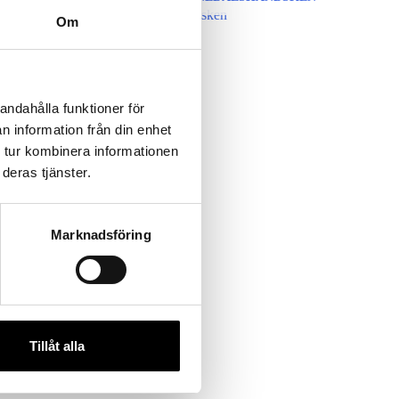
Om
andahålla funktioner för
n information från din enhet
 tur kombinera informationen
deras tjänster.
Marknadsföring
Tillåt alla