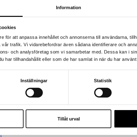
Information
cookies
e för att anpassa innehållet och annonserna till användarna, tillh
vår trafik. Vi vidarebefordrar även sådana identifierare och anna
nnons- och analysföretag som vi samarbetar med. Dessa kan i sin
har tillhandahållit eller som de har samlat in när du har använt 
Inställningar
Statistik
Tillåt urval
a