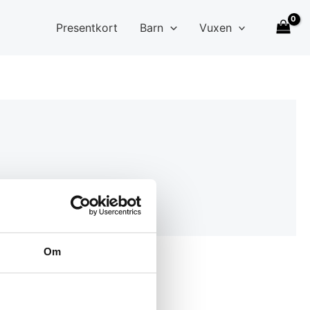
Presentkort
Barn
Vuxen
Om