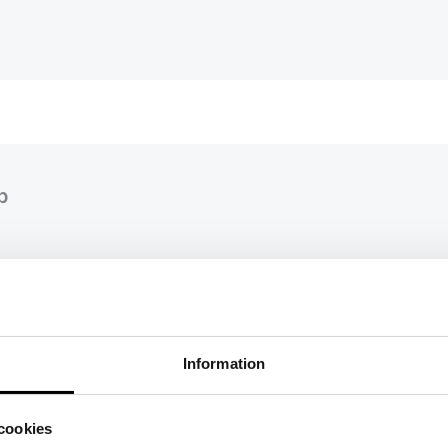
p
Information
cookies