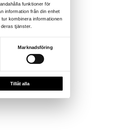
andahålla funktioner för
n information från din enhet
 tur kombinera informationen
deras tjänster.
Marknadsföring
Tillåt alla