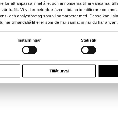
e för att anpassa innehållet och annonserna till användarna, tillh
vår trafik. Vi vidarebefordrar även sådana identifierare och anna
nnons- och analysföretag som vi samarbetar med. Dessa kan i sin
har tillhandahållit eller som de har samlat in när du har använt 
Inställningar
Statistik
Tillåt urval